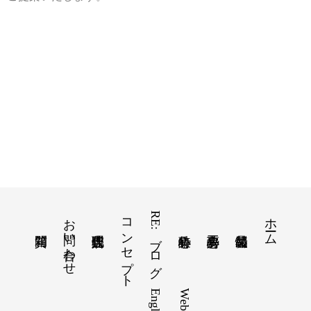
お問い合わせ
コンセプト
RE:ブログ
ホーム
English