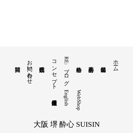
お問い合わせ
コンセプト
RE:ブログ
ホーム
English
WebShop
大阪 堺 酔心 SUISIN