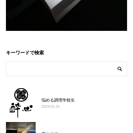
キーワードで検索
悩める調理学校生
2024.01.31