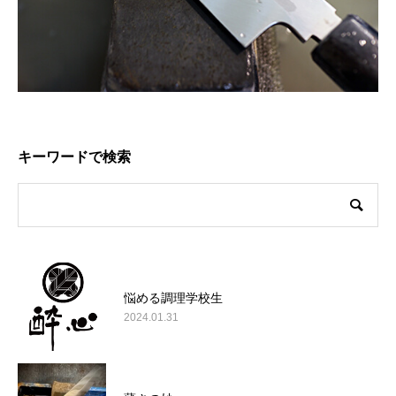
キーワードで検索
悩める調理学校生
2024.01.31