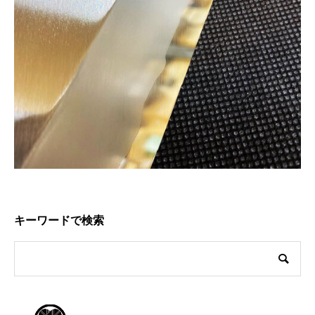
キーワードで検索