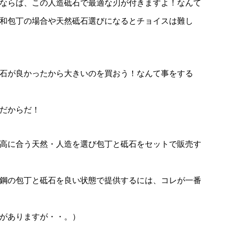
ならば、この人造砥石で最適な刃が付きますよ！なんて
和包丁の場合や天然砥石選びになるとチョイスは難し
石が良かったから大きいのを買おう！なんて事をする
だからだ！
高に合う天然・人造を選び包丁と砥石をセットで販売す
鋼の包丁と砥石を良い状態で提供するには、コレが一番
がありますが・・。）