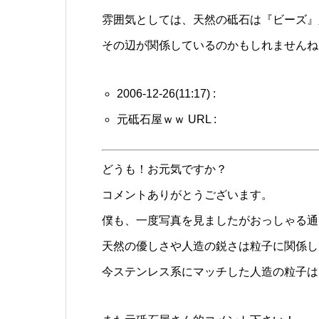
雰囲気としては、天然の砥石は『ビーズ』
その辺が関係しているのかもしれませんね
2006-12-26(11:17) :
元砥石屋ｗｗ URL :
どうも！お元気ですか？
コメントありがとうございます。
僕も、一度写真を見ましたがおっしゃる通
天然の優しさや人造の鋭さは粒子に関係し
今ステンレス系にマッチした人造の粒子は