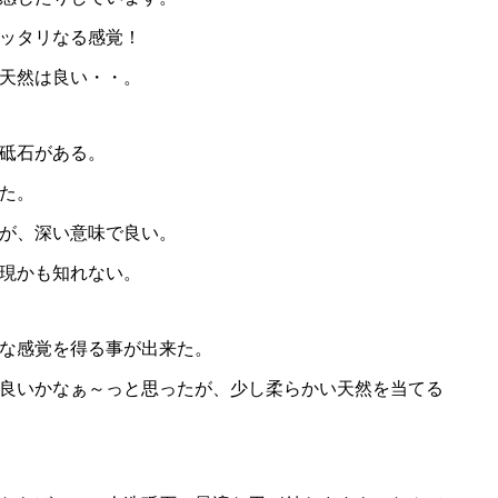
ッタリなる感覚！
天然は良い・・。
砥石がある。
た。
が、深い意味で良い。
現かも知れない。
な感覚を得る事が出来た。
良いかなぁ～っと思ったが、少し柔らかい天然を当てる