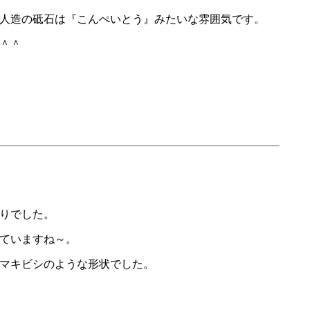
人造の砥石は『こんぺいとう』みたいな雰囲気です。
＾＾
りでした。
ていますね～。
マキビシのような形状でした。