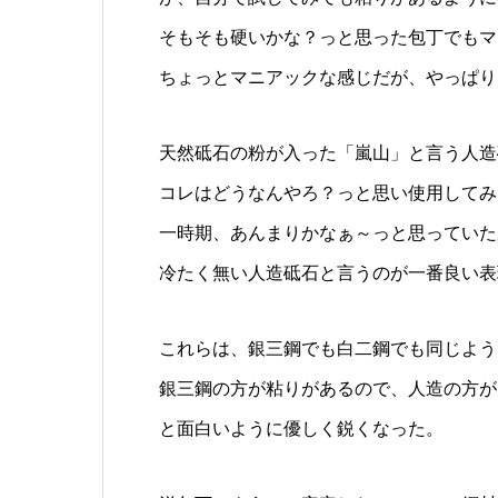
そもそも硬いかな？っと思った包丁でもマ
ちょっとマニアックな感じだが、やっぱり
天然砥石の粉が入った「嵐山」と言う人造
コレはどうなんやろ？っと思い使用してみ
一時期、あんまりかなぁ～っと思っていた
冷たく無い人造砥石と言うのが一番良い表
これらは、銀三鋼でも白二鋼でも同じよう
銀三鋼の方が粘りがあるので、人造の方が
と面白いように優しく鋭くなった。