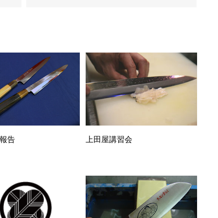
報告
上田屋講習会