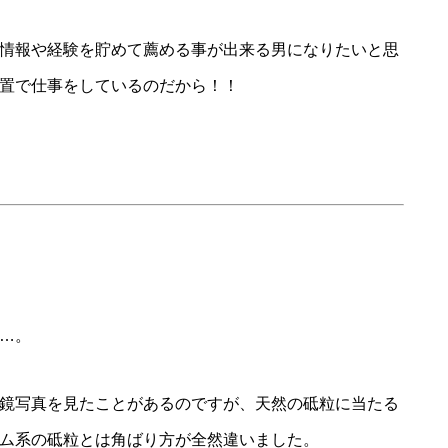
情報や経験を貯めて薦める事が出来る男になりたいと思
置で仕事をしているのだから！！
…。
鏡写真を見たことがあるのですが、天然の砥粒に当たる
ム系の砥粒とは角ばり方が全然違いました。