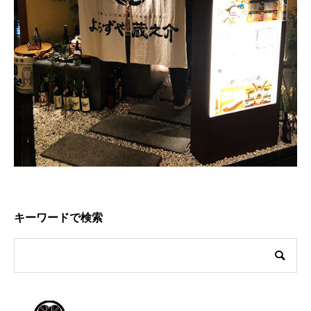
キーワードで検索