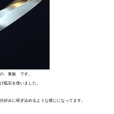
の 巣板 です。
げ砥石を使いました。
分好みに研ぎ込めるような感じになってます。