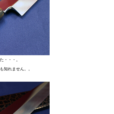
た・・・。
も知れません。。