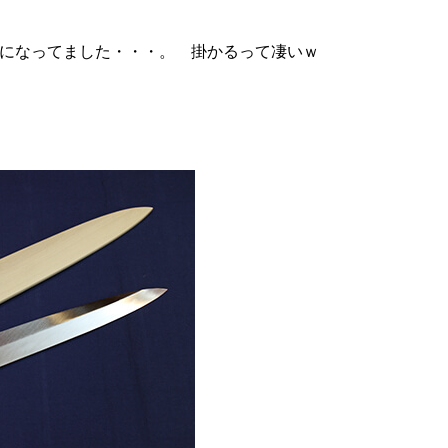
になってました・・・。 掛かるって凄いｗ