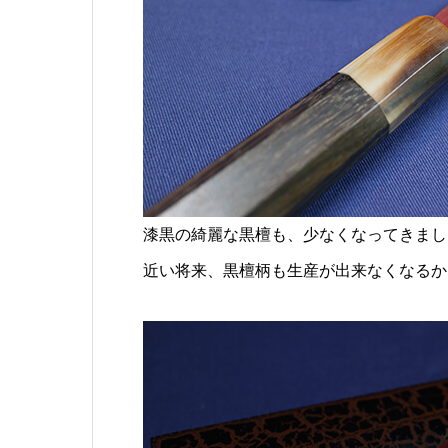
漆黒の綺麗な黒檀も、少なくなってきまし
近い将来、黒檀柄も生産が出来なくなるか