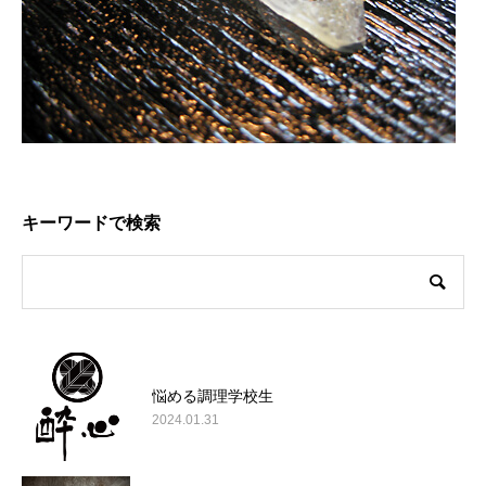
キーワードで検索
悩める調理学校生
2024.01.31