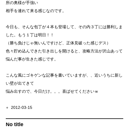
所の奥様が手強い
相手を連れて来る感じなのです。
今日も、そんな包丁が４本も登場して、その内３丁には勝利しま
した。もう１丁は明日！！
（勝ち負けじゃ無いんですけど、正体見破った感じデス）
色々貯め込んできた引き出しを開けると、攻略方法が沢山あって
悩んだ事が生きた感じです。
こんな風にゴキゲンな記事を書いていますが、、近いうちに新し
い壁が出てきて
悩み出すので、今日だけ。。。喜ばせてくださいｗ
2012-03-15
No title