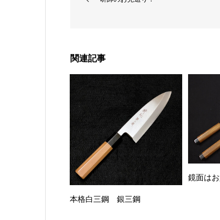
関連記事
鏡面はお
本格白三鋼 銀三鋼