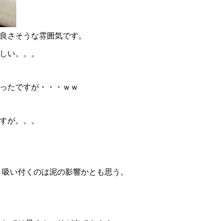
良さそうな雰囲気です。
しい。。。
ったですが・・・ｗｗ
すが。。。
。
す。吸い付くのは泥の影響かとも思う。