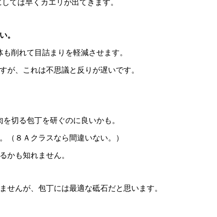
0にしては早くカエリが出てきます。
い。
体も削れて目詰まりを軽減させます。
すが、これは不思議と反りが遅いです。
肉を切る包丁を研ぐのに良いかも。
。（８Ａクラスなら間違いない。）
るかも知れません。
ませんが、包丁には最適な砥石だと思います。