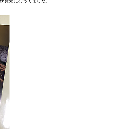
が発売になってました。