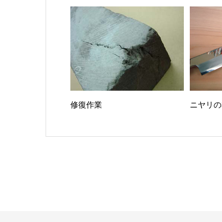
修復作業
ニヤリの