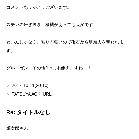
コメントありがとうございます。
ステンの研ぎ抜き、機械があっても大変です。
硬いんじゃなく、粘りが強いので砥石から研磨力を奪われま
す。。。
グルーガン、その他DIYにも使えますね！！
2017-10-11(20:10) :
TATSUYA AOKI URL :
Re: タイトルなし
鯔次郎さん