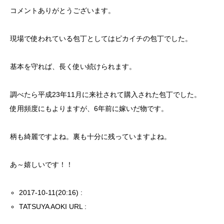
コメントありがとうございます。
現場で使われている包丁としてはピカイチの包丁でした。
基本を守れば、長く使い続けられます。
調べたら平成23年11月に来社されて購入された包丁でした。
使用頻度にもよりますが、6年前に嫁いだ物です。
柄も綺麗ですよね。裏も十分に残っていますよね。
あ～嬉しいです！！
2017-10-11(20:16) :
TATSUYA AOKI URL :