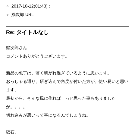
2017-10-12(01:43) :
鯔次郎 URL :
Re: タイトルなし
鯔次郎さん
コメントありがとうございます。
新品の包丁は、薄く研がれ過ぎているように思います。
おっしゃる通り、研ぎ込んで角度が付いた方が、使い易いと思い
ます。
最初から、そんな風に作れば！っと思った事もありました
が。。。。
切れ込みが悪いって事になるんでしょうね。
砥石。