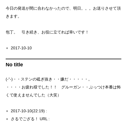
今日の発送が間に合わなかったので、明日。。。お送りさせて頂
きます。
包丁。 引き続き、お役に立てれば幸いです！
2017-10-10
No title
(-“-)・・ステンの砥ぎ抜き・・嫌だ・・・・・。
・・・・お疲れ様でした！！ グルーガン・・ぶっつけ本番は怖
くて使えませんでした（大笑）
2017-10-10(22:19) :
さるでござる！ URL :