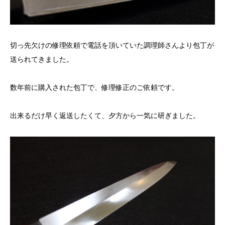
切っ先欠けの修理依頼で電話を頂いていた調理師さんより包丁が
送られてきました。
数年前に購入された包丁で、修理修正のご依頼です。
出来るだけ早く返送したくて、夕方から一気に研ぎました。