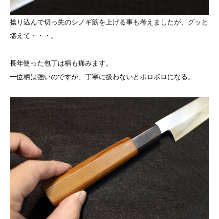
捻り込んで切っ先のシノギ筋を上げる事も考えましたが、グッと
堪えて・・・。
長年使った包丁は柄も痛みます。
一位柄は強いのですが、丁寧に扱わないとボロボロになる。