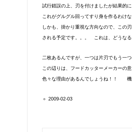
試行錯誤の上、刃を付けましたが結果的に
これがグルグル回ってすり身を作るわけな
しかも、掛かり重視な方向なので、この刃
される予定です。。。 これは、どうなる
二枚あるんですが、一つは片刃でもう一つ
この辺りは、フードカッターメーカーの意
色々な理由があるんでしょうね！！ 機
2009-02-03