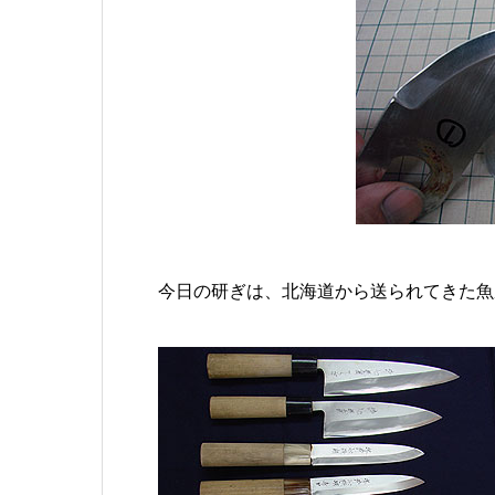
今日の研ぎは、北海道から送られてきた魚