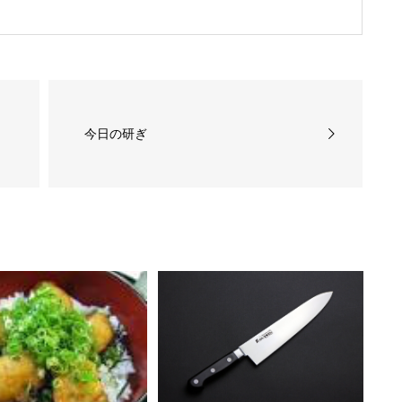
今日の研ぎ