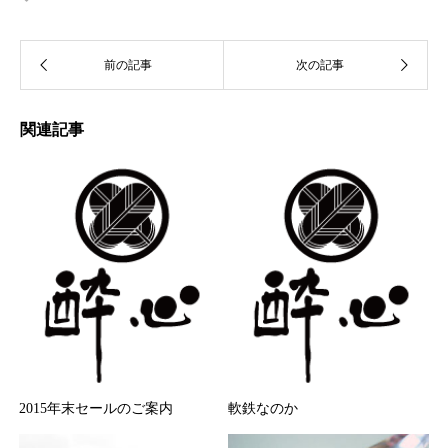
関連記事
2015年末セールのご案内
軟鉄なのか