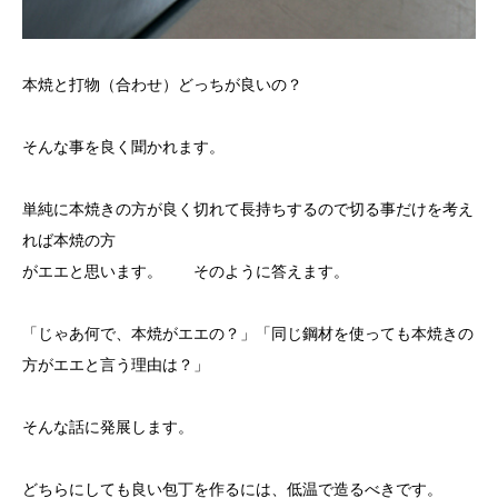
本焼と打物（合わせ）どっちが良いの？
そんな事を良く聞かれます。
単純に本焼きの方が良く切れて長持ちするので切る事だけを考え
れば本焼の方
がエエと思います。 そのように答えます。
「じゃあ何で、本焼がエエの？」「同じ鋼材を使っても本焼きの
方がエエと言う理由は？」
そんな話に発展します。
どちらにしても良い包丁を作るには、低温で造るべきです。