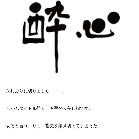
久しぶりに切りました・・・。
しかもタイトル通り、右手の人差し指です。
切ると言うよりも、指先を削ぎ切ってしまった。