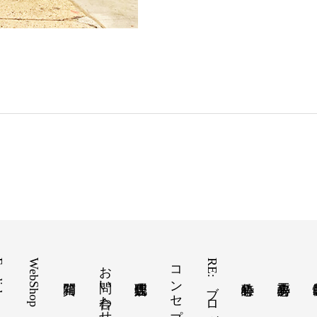
ish
WebShop
お問い合わせ
コンセプト
RE:ブログ