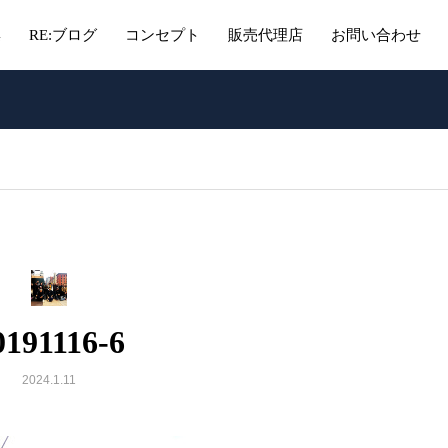
集
RE:ブログ
コンセプト
販売代理店
お問い合わせ
0191116-6
2024.1.11