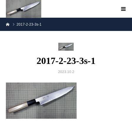
2017-2-23-3s-1
2017-2-23-3s-1
2023.10.2