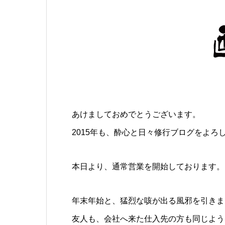
あけましておめでとうございます。
2015年も、酔心と日々修行ブログをよろ
本日より、通常営業を開始しております。
年末年始と、猛烈な咳が出る風邪を引きま
友人も、会社へ来た仕入先の方も同じよう