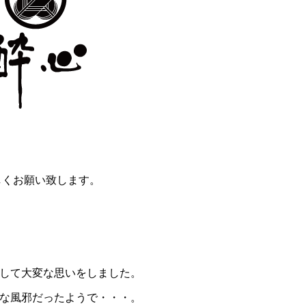
しくお願い致します。
して大変な思いをしました。
な風邪だったようで・・・。