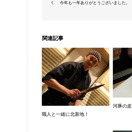
今年も一年ありがとうございました。
関連記事
河豚の皮
職人と一緒に北新地！