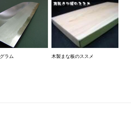
グラム
木製まな板のススメ