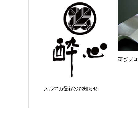
研ぎプロ
メルマガ登録のお知らせ