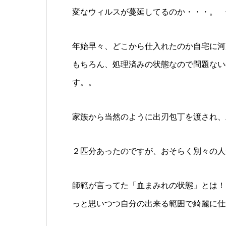
変なウィルスが蔓延してるのか・・・。 
年始早々、どこから仕入れたのか自宅に河
もちろん、処理済みの状態なので問題ない
す。。
家族から当然のように出刃包丁を渡され、
２匹分あったのですが、おそらく別々の人
師範が言ってた「血まみれの状態」とは！
っと思いつつ自分の出来る範囲で綺麗に