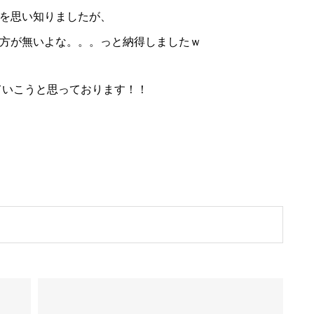
を思い知りましたが、
方が無いよな。。。っと納得しましたｗ
ていこうと思っております！！