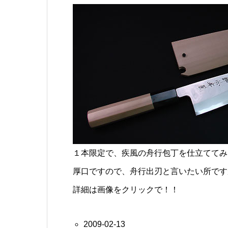
１本限定で、疾風の舟行包丁を仕立ててみ
厚口ですので、舟行出刃と言いたい所です
詳細は画像をクリックで！！
2009-02-13