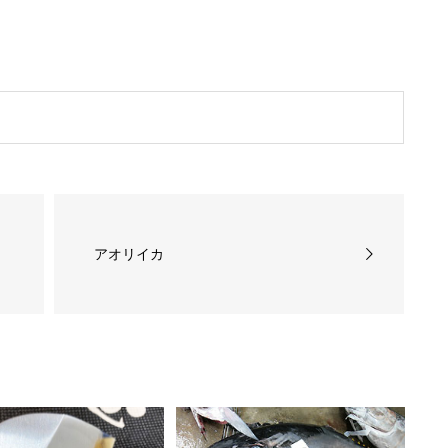
アオリイカ