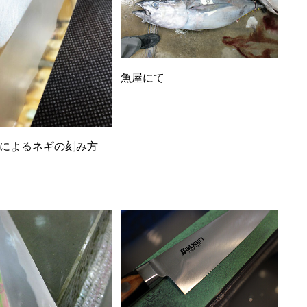
魚屋にて
によるネギの刻み方