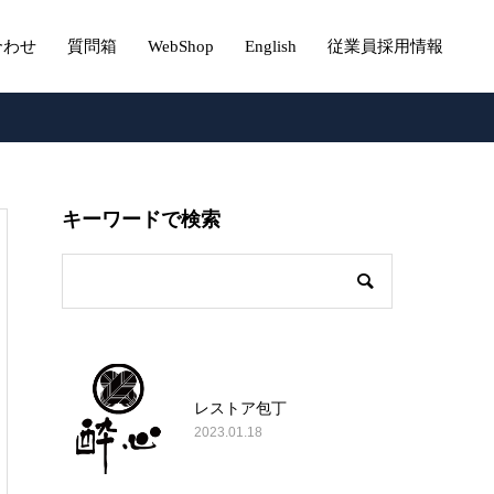
合わせ
質問箱
WebShop
English
従業員採用情報
キーワードで検索
レストア包丁
2023.01.18