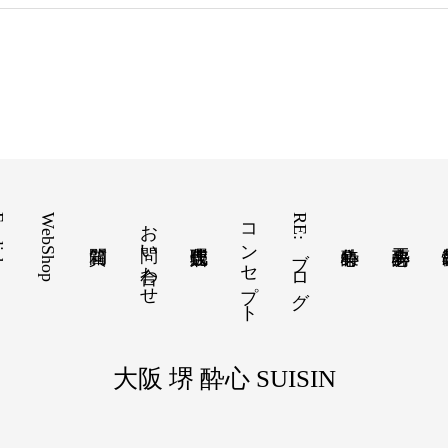
ish
WebShop
お問い合わせ
コンセプト
RE:ブログ
大阪 堺 酔心 SUISIN