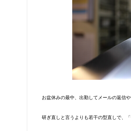
お盆休みの最中、出勤してメールの返信や
研ぎ直しと言うよりも若干の型直しで、「