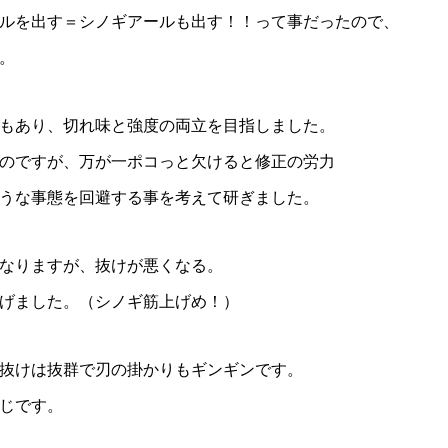
ルを出す＝シノギアールも出す！！って事だったので、
。
もあり、切れ味と強度の両立を目指しました。
のですが、万が一ポコっと欠けると修正の労力
うな事態を回避する事を考えて研ぎました。
なりますが、抜けが悪くなる。
げました。（シノギ筋上げめ！）
抜けは抜群で刃の掛かりもギンギンです。
じです。