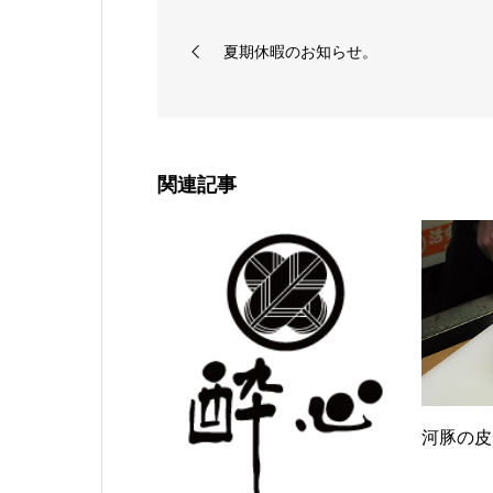
夏期休暇のお知らせ。
関連記事
河豚の皮