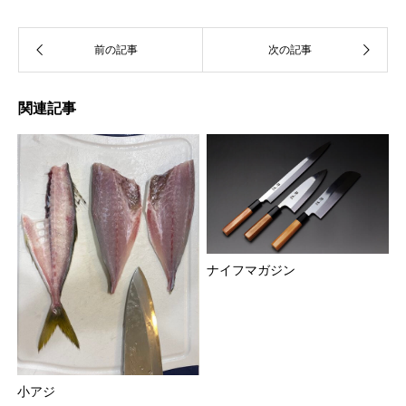
関連記事
ナイフマガジン
小アジ