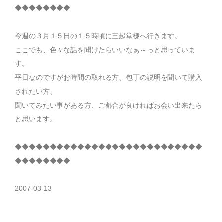
◆◆◆◆◆◆◆◆
今週の３月１５日の１５時頃に三起堂様へ行きます。
ここでも、色々な話を聞けたらいいなぁ～っと思っていま
す。
平日なのですがお時間の取れる方、包丁の説明を聞いて購入
されたい方、
聞いてみたい事がある方、ご都合が良ければお会い出来たら
と思います。
◆◆◆◆◆◆◆◆◆◆◆◆◆◆◆◆◆◆◆◆◆◆◆◆◆◆◆
◆◆◆◆◆◆◆◆
2007-03-13