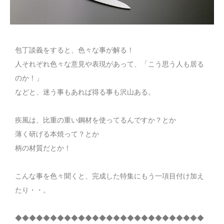
包丁談義をすると、色々な事が解る！
人それぞれ色々な意見や表現があって、「こう思う人も居る
のか！」
などと、迷う事もあれば得る事も沢山ある。
疾風は、比重の重い鋼材を使ってるんですか？とか
薄く研げる本焼って？とか
柄の材質だとか！
こんな事を色々聞くと、完成した特集にもう一項目付け加え
たり・・。
◆◆◆◆◆◆◆◆◆◆◆◆◆◆◆◆◆◆◆◆◆◆◆◆◆◆◆