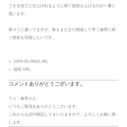
できる包丁に仕上げれるように研ぐ技術を上げるのが一番と
思います。
偉そうに書いてますが、私もまだまだ精進して早く確実に研
ぐ技術を目指したいです。
2009-05-08(01:48) :
稲垣 URL :
コメントありがとうございます。
Ｔｏ：春男さん
いつもご覧頂きありがとうございます。
これからも試行錯誤してまいりますので、よろしくお願い致
します。