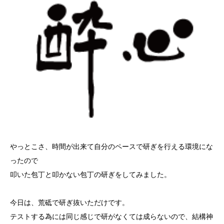
やっとこさ、時間が出来て自分のペースで研ぎを行える環境にな
ったので
叩いた包丁と叩かない包丁の研ぎをしてみました。
今日は、荒砥で研ぎ抜いただけです。
テストする為には同じ感じで研がなくては成らないので、結構神