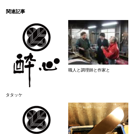
関連記事
職人と調理師と作家と
タタッケ