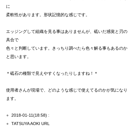
に
柔軟性があります。形状記憶的な感じです。
エッジングして組織を見る事はありませんが、砥いだ感覚と刃の
具合で
色々と判断しています。きっちり調べたら色々解る事もあるのか
と思います。
＊砥石の種類で見えやすくなったりしますね！＊
使用者さんが現場で、どのような感じで使えてるのかが気になり
ます。
2018-01-11(18:58) :
TATSUYA AOKI URL