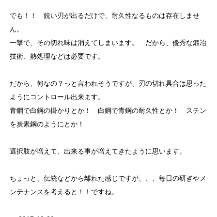
でも！！ 鋭い刃が出るだけで、耐久性なるものは存在しませ
ん。
一撃で、その切れ味は消えてしまいます。 だから、優秀な鍛冶
技術、熱処理などは必要です。
だから、何なの？っと言われそうですが、刃の切れ具合は思った
ようにコントロール出来ます。
青鋼で白鋼の掛かりとか！ 白鋼で青鋼の耐久性とか！ ステン
を炭素鋼のようにとか！
選択肢が増えて、出来る事が増えてきたように思います。
ちょっと、伝統などから離れた感じですが、、、毎日の研ぎやメ
ンテナンスを考えると！！ですね。