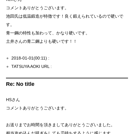
コメントありがとうございます。
池田氏は低温鍛造が特徴です！良く鍛えられているので硬いで
す。
青一鋼の特性も加わって、かなり硬いです。
土井さんの青二鋼よりも硬いです！！
2018-01-01(00:11) :
TATSUYA AOKI URL :
Re: No title
HSさん
コメントありがとうございます。
お送りまでお時間を頂きましてありがとうございました。
相当攻め込んだ研ぎをしても刃持ちするように感じます。