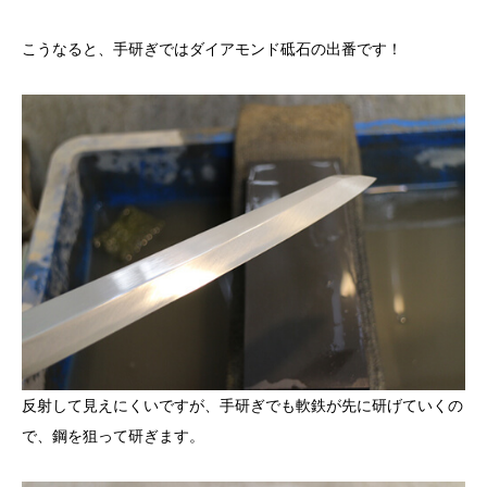
こうなると、手研ぎではダイアモンド砥石の出番です！
反射して見えにくいですが、手研ぎでも軟鉄が先に研げていくの
で、鋼を狙って研ぎます。