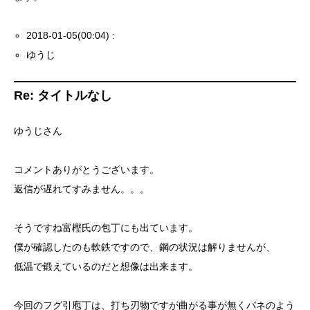
2018-01-05(00:04) :
ゆうじ
Re: タイトルなし
ゆうじさん
コメントありがとうございます。
返信が遅れてすみません。。。
そうですね富樫氏の包丁にも出ています。
僕が確認したのも軟鉄ですので、鋼の状況は解りませんが、
低温で鍛えているのだと想像は出来ます。
今回のフグ引庖丁は、打ち刃物ですが曲がる事が無くバネのよう