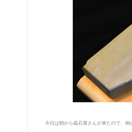
今日は朝から砥石屋さんが来たので、例