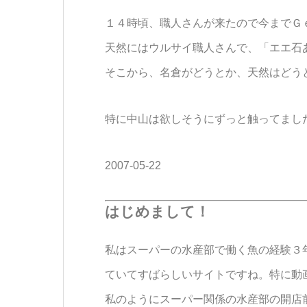
１４時頃、職人さんが来たので今までＧ
天然にはウルサイ職人さんで、「エエ石あ
そこから、名倉がどうとか、天然はどう
特に中山は欲しそうにずっと触ってまし
2007-05-22
はじめまして！
私はスーパーの水産部で働く魚の経験３
ていてすばらしいサイトですね。特に動
私のようにスーパー関係の水産部の開店