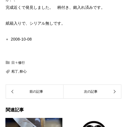
完成近くで発見しました。 柄付き、銘入れ済みです。
紙箱入りで、シリアル無しです。
2008-10-08
日々修行
庖丁
,
酔心
関連記事