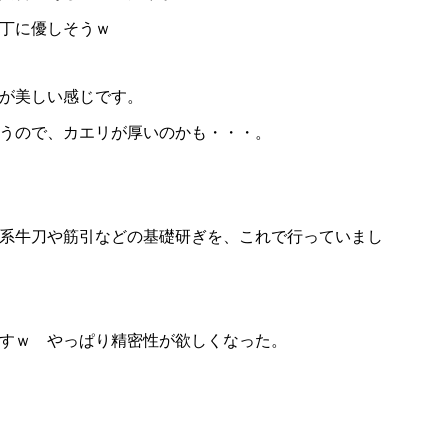
丁に優しそうｗ
が美しい感じです。
うので、カエリが厚いのかも・・・。
系牛刀や筋引などの基礎研ぎを、これで行っていまし
すｗ やっぱり精密性が欲しくなった。