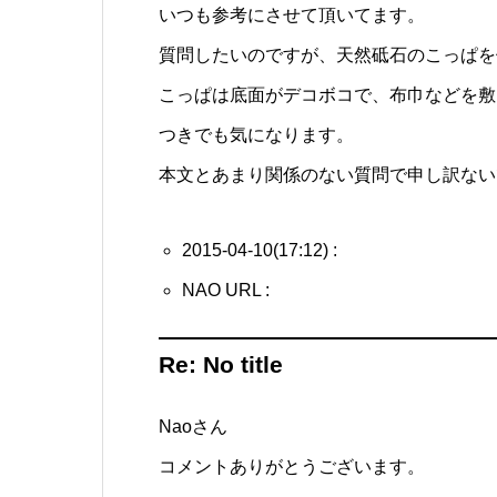
いつも参考にさせて頂いてます。
質問したいのですが、天然砥石のこっぱを
こっぱは底面がデコボコで、布巾などを敷
つきでも気になります。
本文とあまり関係のない質問で申し訳ない
2015-04-10(17:12) :
NAO URL :
Re: No title
Naoさん
コメントありがとうございます。