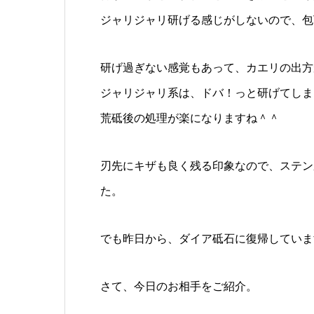
ジャリジャリ研げる感じがしないので、包
研げ過ぎない感覚もあって、カエリの出方
ジャリジャリ系は、ドバ！っと研げてしま
荒砥後の処理が楽になりますね＾＾
刃先にキザも良く残る印象なので、ステン
た。
でも昨日から、ダイア砥石に復帰していま
さて、今日のお相手をご紹介。