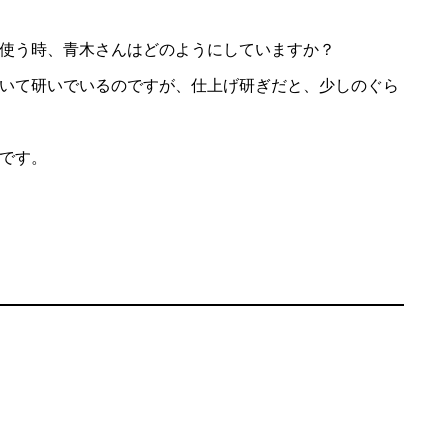
使う時、青木さんはどのようにしていますか？
いて研いでいるのですが、仕上げ研ぎだと、少しのぐら
です。