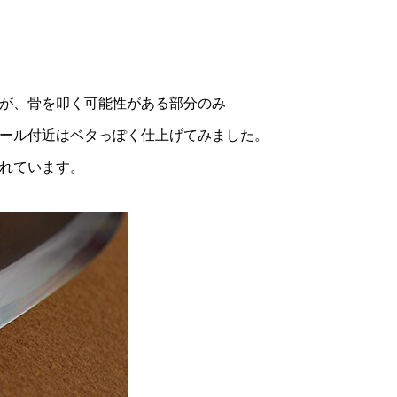
が、骨を叩く可能性がある部分のみ
ール付近はベタっぽく仕上げてみました。
れています。