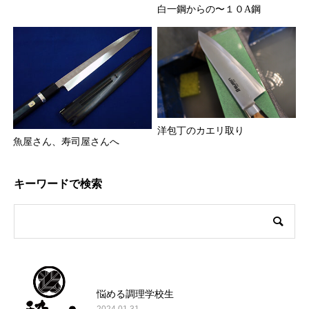
白一鋼からの〜１０A鋼
洋包丁のカエリ取り
魚屋さん、寿司屋さんへ
キーワードで検索
悩める調理学校生