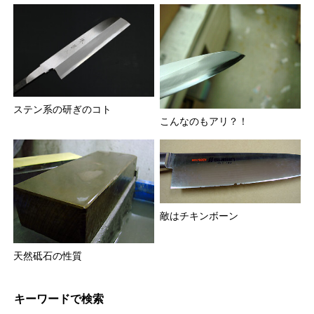
ステン系の研ぎのコト
こんなのもアリ？！
敵はチキンボーン
天然砥石の性質
キーワードで検索