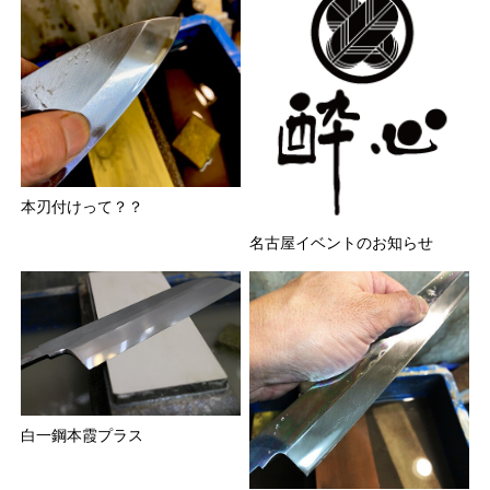
本刃付けって？？
名古屋イベントのお知らせ
白一鋼本霞プラス