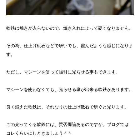
軟鉄は焼きが入らないので、焼き入れによって硬くなりません。
その為、仕上げ砥石などで研いでも、霞んだような感じになりま
す。
ただし、マシーンを使って強引に光らせる事もできます。
マシーンを使わなくても、光らせる事が出来る軟鉄があります。
良く鍛えた軟鉄は、それなりの仕上げ砥石で研ぐと光ります。
この光ってくる軟鉄には、賛否両論あるのですが、ブログでは
コレくらいにしときましょう＾＾